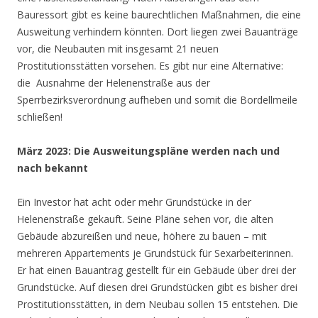
Bauressort gibt es keine baurechtlichen Maßnahmen, die eine
Ausweitung verhindern könnten. Dort liegen zwei Bauanträge
vor, die Neubauten mit insgesamt 21 neuen
Prostitutionsstätten vorsehen. Es gibt nur eine Alternative:
die Ausnahme der Helenenstraße aus der
Sperrbezirksverordnung aufheben und somit die Bordellmeile
schließen!
März 2023: Die Ausweitungspläne werden nach und
nach bekannt
Ein Investor hat acht oder mehr Grundstücke in der
Helenenstraße gekauft. Seine Pläne sehen vor, die alten
Gebäude abzureißen und neue, höhere zu bauen – mit
mehreren Appartements je Grundstück für Sexarbeiterinnen.
Er hat einen Bauantrag gestellt für ein Gebäude über drei der
Grundstücke. Auf diesen drei Grundstücken gibt es bisher drei
Prostitutionsstätten, in dem Neubau sollen 15 entstehen. Die