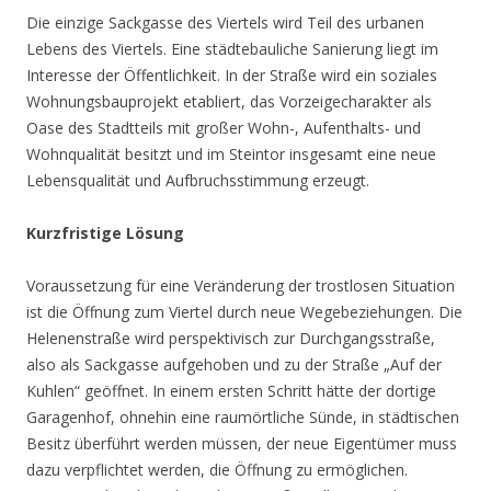
Die einzige Sackgasse des Viertels wird Teil des urbanen
Lebens des Viertels. Eine städtebauliche Sanierung liegt im
Interesse der Öffentlichkeit. In der Straße wird ein soziales
Wohnungsbauprojekt etabliert, das Vorzeigecharakter als
Oase des Stadtteils mit großer Wohn-, Aufenthalts- und
Wohnqualität besitzt und im Steintor insgesamt eine neue
Lebensqualität und Aufbruchsstimmung erzeugt.
Kurzfristige Lösung
Voraussetzung für eine Veränderung der trostlosen Situation
ist die Öffnung zum Viertel durch neue Wegebeziehungen. Die
Helenenstraße wird perspektivisch zur Durchgangsstraße,
also als Sackgasse aufgehoben und zu der Straße „Auf der
Kuhlen“ geöffnet. In einem ersten Schritt hätte der dortige
Garagenhof, ohnehin eine raumörtliche Sünde, in städtischen
Besitz überführt werden müssen, der neue Eigentümer muss
dazu verpflichtet werden, die Öffnung zu ermöglichen.