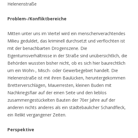
Helenenstraße
Problem-/Konfliktbereiche
Mitten unter uns im Viertel wird ein menschenverachtendes
Milieu geduldet, das kriminell durchsetzt und verflochten ist
mit der benachbarten Drogenszene. Die
Eigentumsverhältnisse in der Straße sind unübersichtlich, die
Behörden wussten bisher nicht, ob es sich hier baurechtlich
um ein Wohn-, Misch- oder Gewerbegebiet handelt. Die
Helenenstraße ist mit ihren Baulücken, heruntergekommen
Bretterverschlägen, Mauerresten, kleinen Buden mit
Nachkriegsflair auf der einen Seite und den lieblos
zusammengestückelten Bauten der 70er Jahre auf der
anderen nichts anderes als ein städtebaulicher Schandfleck,
ein Relikt vergangener Zeiten.
Perspektive