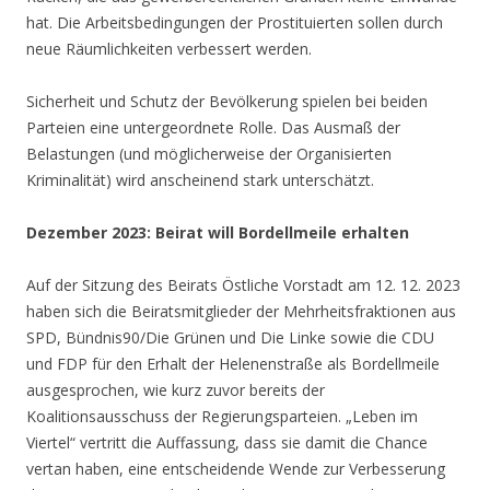
hat. Die Arbeitsbedingungen der Prostituierten sollen durch
neue Räumlichkeiten verbessert werden.
Sicherheit und Schutz der Bevölkerung spielen bei beiden
Parteien eine untergeordnete Rolle. Das Ausmaß der
Belastungen (und möglicherweise der Organisierten
Kriminalität) wird anscheinend stark unterschätzt.
Dezember 2023: Beirat will Bordellmeile erhalten
Auf der Sitzung des Beirats Östliche Vorstadt am 12. 12. 2023
haben sich die Beiratsmitglieder der Mehrheitsfraktionen aus
SPD, Bündnis90/Die Grünen und Die Linke sowie die CDU
und FDP für den Erhalt der Helenenstraße als Bordellmeile
ausgesprochen, wie kurz zuvor bereits der
Koalitionsausschuss der Regierungsparteien. „Leben im
Viertel“ vertritt die Auffassung, dass sie damit die Chance
vertan haben, eine entscheidende Wende zur Verbesserung