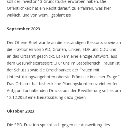
soll der Investor 13 Grundstücke erworben haben. Die
Öffentlichkeit hat ein Recht darauf, zu erfahren, was hier
wirklich, und von wem, geplant ist!
September 2023
Der Offene Brief wurde an die zuständigen Ressorts sowie an
die Fraktionen von SPD, Grünen, Linken, FDP und CDU und
an das Ortsamt geschickt. Es kam eine einzige Antwort, aus
dem Gesundheitsressort: „Für uns im Stabsbereich Frauen ist
der Schutz sowie die Erreichbarkeit der Frauen mit
Unterstützungsangeboten oberste Prämisse in dieser Frage.“
Das Ortsamt hat bisher keine Planungskonferenz einberufen.
Aufgrund anhaltenden Drucks aus der Bevölkerung soll es am
12.12.2023 eine Beiratssitzung dazu geben.
Oktober 2023
Die SPD-Fraktion spricht sich gegen die Ausweitung des