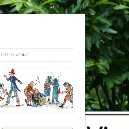
HUTZERKLÄRUNG