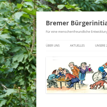
Bremer Bürgerinitia
Für eine menschenfreundliche Entwicklung
ÜBER UNS
AKTUELLES
UNSERE Z