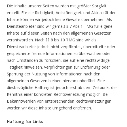
Die Inhalte unserer Seiten wurden mit größter Sorgfalt
erstellt. Für die Richtigkeit, Vollständigkeit und Aktualität der
Inhalte können wir jedoch keine Gewähr übernehmen. Als
Diensteanbieter sind wir gemäß § 7 Abs.1 TMG für eigene
Inhalte auf diesen Seiten nach den allgemeinen Gesetzen
verantwortlich. Nach §§ 8 bis 10 TMG sind wir als
Diensteanbieter jedoch nicht verpflichtet, übermittelte oder
gespeicherte fremde Informationen zu überwachen oder
nach Umständen zu forschen, die auf eine rechtswidrige
Tätigkeit hinweisen. Verpflichtungen zur Entfernung oder
Sperrung der Nutzung von Informationen nach den
allgemeinen Gesetzen bleiben hiervon unberührt. Eine
diesbezügliche Haftung ist jedoch erst ab dem Zeitpunkt der
Kenntnis einer konkreten Rechtsverletzung möglich. Bei
Bekanntwerden von entsprechenden Rechtsverletzungen
werden wir diese Inhalte umgehend entfernen.
Haftung für Links