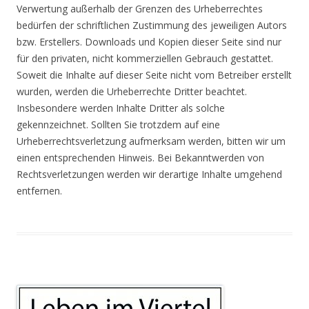
Verwertung außerhalb der Grenzen des Urheberrechtes
bedürfen der schriftlichen Zustimmung des jeweiligen Autors
bzw. Erstellers. Downloads und Kopien dieser Seite sind nur
für den privaten, nicht kommerziellen Gebrauch gestattet.
Soweit die Inhalte auf dieser Seite nicht vom Betreiber erstellt
wurden, werden die Urheberrechte Dritter beachtet.
Insbesondere werden Inhalte Dritter als solche
gekennzeichnet. Sollten Sie trotzdem auf eine
Urheberrechtsverletzung aufmerksam werden, bitten wir um
einen entsprechenden Hinweis. Bei Bekanntwerden von
Rechtsverletzungen werden wir derartige Inhalte umgehend
entfernen.