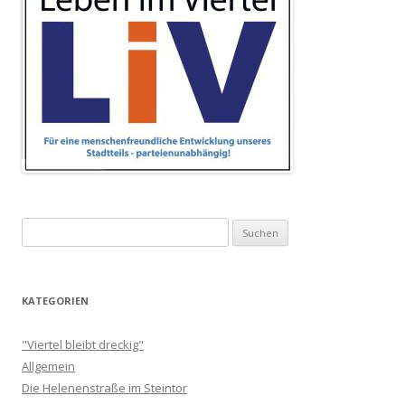
Suchen
nach:
KATEGORIEN
"Viertel bleibt dreckig"
Allgemein
Die Helenenstraße im Steintor