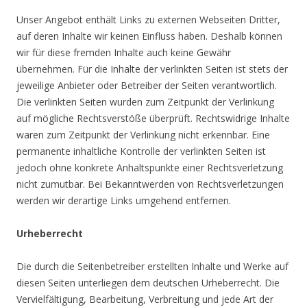
Unser Angebot enthält Links zu externen Webseiten Dritter,
auf deren Inhalte wir keinen Einfluss haben. Deshalb können
wir für diese fremden Inhalte auch keine Gewähr
übernehmen. Für die Inhalte der verlinkten Seiten ist stets der
jeweilige Anbieter oder Betreiber der Seiten verantwortlich.
Die verlinkten Seiten wurden zum Zeitpunkt der Verlinkung
auf mögliche Rechtsverstöße überprüft. Rechtswidrige Inhalte
waren zum Zeitpunkt der Verlinkung nicht erkennbar. Eine
permanente inhaltliche Kontrolle der verlinkten Seiten ist
jedoch ohne konkrete Anhaltspunkte einer Rechtsverletzung
nicht zumutbar. Bei Bekanntwerden von Rechtsverletzungen
werden wir derartige Links umgehend entfernen.
Urheberrecht
Die durch die Seitenbetreiber erstellten Inhalte und Werke auf
diesen Seiten unterliegen dem deutschen Urheberrecht. Die
Vervielfältigung, Bearbeitung, Verbreitung und jede Art der