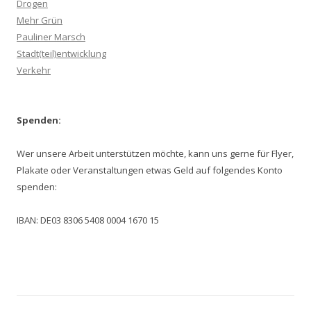
Drogen
Mehr Grün
Pauliner Marsch
Stadt(teil)entwicklung
Verkehr
Spenden:
Wer unsere Arbeit unterstützen möchte, kann uns gerne für Flyer,
Plakate oder Veranstaltungen etwas Geld auf folgendes Konto
spenden:
IBAN: DE03 8306 5408 0004 1670 15