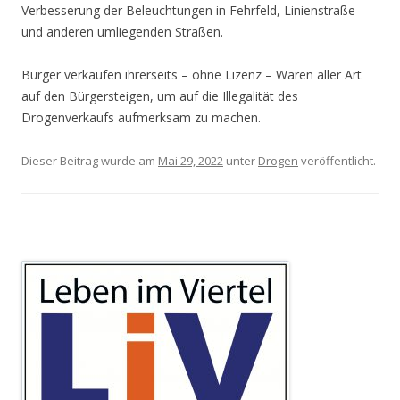
Verbesserung der Beleuchtungen in Fehrfeld, Linienstraße
und anderen umliegenden Straßen.
Bürger verkaufen ihrerseits – ohne Lizenz – Waren aller Art
auf den Bürgersteigen, um auf die Illegalität des
Drogenverkaufs aufmerksam zu machen.
Dieser Beitrag wurde am
Mai 29, 2022
unter
Drogen
veröffentlicht.