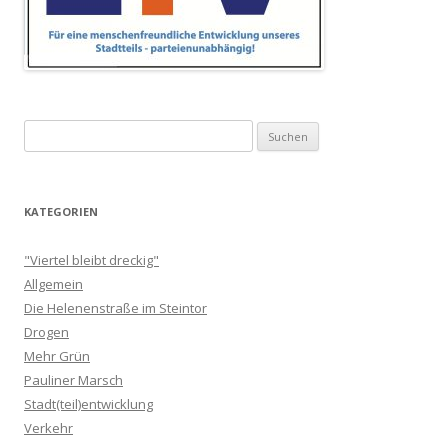
Suchen
nach:
KATEGORIEN
"Viertel bleibt dreckig"
Allgemein
Die Helenenstraße im Steintor
Drogen
Mehr Grün
Pauliner Marsch
Stadt(teil)entwicklung
Verkehr