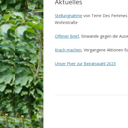
Aktuelles
Stellungnahme
von Terre Des Femmes u
Wohnstraße
Offener Brief
, Einwände gegen die Ausw
Krach machen
, Vergangene Aktionen f
Unser Flyer zur Beiratswahl 2023