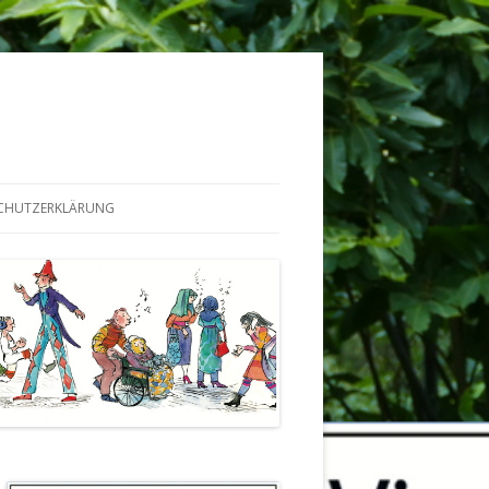
CHUTZERKLÄRUNG