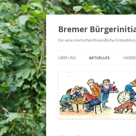
Bremer Bürgerinitia
Für eine menschenfreundliche Entwicklung
ÜBER UNS
AKTUELLES
UNSERE