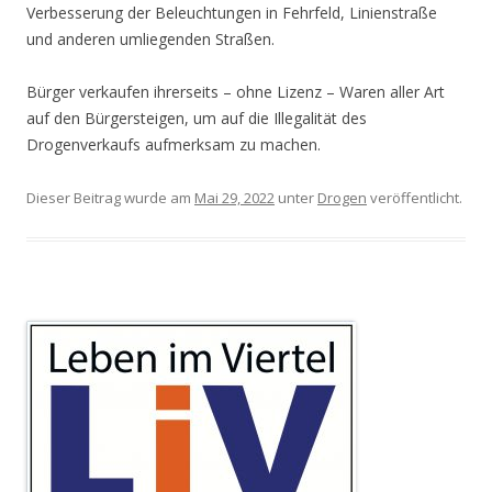
Verbesserung der Beleuchtungen in Fehrfeld, Linienstraße
und anderen umliegenden Straßen.
Bürger verkaufen ihrerseits – ohne Lizenz – Waren aller Art
auf den Bürgersteigen, um auf die Illegalität des
Drogenverkaufs aufmerksam zu machen.
Dieser Beitrag wurde am
Mai 29, 2022
unter
Drogen
veröffentlicht.