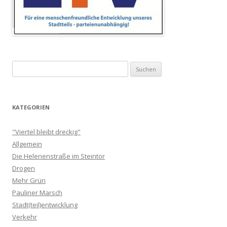
Suchen
nach:
KATEGORIEN
"Viertel bleibt dreckig"
Allgemein
Die Helenenstraße im Steintor
Drogen
Mehr Grün
Pauliner Marsch
Stadt(teil)entwicklung
Verkehr