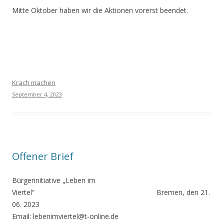
Mitte Oktober haben wir die Aktionen vorerst beendet.
Krach machen
September 4, 2023
Offener Brief
Bürgerinitiative „Leben im
Viertel“ Bremen, den 21.
06. 2023
Email: lebenimviertel@t-online.de