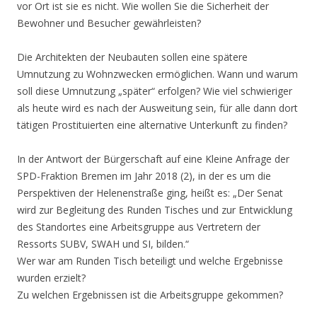
vor Ort ist sie es nicht. Wie wollen Sie die Sicherheit der
Bewohner und Besucher gewährleisten?
Die Architekten der Neubauten sollen eine spätere
Umnutzung zu Wohnzwecken ermöglichen. Wann und warum
soll diese Umnutzung „später“ erfolgen? Wie viel schwieriger
als heute wird es nach der Ausweitung sein, für alle dann dort
tätigen Prostituierten eine alternative Unterkunft zu finden?
In der Antwort der Bürgerschaft auf eine Kleine Anfrage der
SPD-Fraktion Bremen im Jahr 2018 (2), in der es um die
Perspektiven der Helenenstraße ging, heißt es: „Der Senat
wird zur Begleitung des Runden Tisches und zur Entwicklung
des Standortes eine Arbeitsgruppe aus Vertretern der
Ressorts SUBV, SWAH und SI, bilden.“
Wer war am Runden Tisch beteiligt und welche Ergebnisse
wurden erzielt?
Zu welchen Ergebnissen ist die Arbeitsgruppe gekommen?