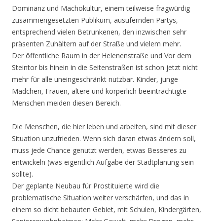
Dominanz und Machokultur, einem teilweise fragwürdig
zusammengesetzten Publikum, ausufernden Partys,
entsprechend vielen Betrunkenen, den inzwischen sehr
präsenten Zuhältern auf der Straße und vielem mehr.
Der öffentliche Raum in der Helenenstraße und Vor dem
Steintor bis hinein in die Seitenstraßen ist schon jetzt nicht
mehr für alle uneingeschränkt nutzbar. Kinder, junge
Mädchen, Frauen, ältere und körperlich beeinträchtigte
Menschen meiden diesen Bereich.
Die Menschen, die hier leben und arbeiten, sind mit dieser
Situation unzufrieden. Wenn sich daran etwas ändern soll,
muss jede Chance genutzt werden, etwas Besseres zu
entwickeln (was eigentlich Aufgabe der Stadtplanung sein
sollte).
Der geplante Neubau für Prostituierte wird die
problematische Situation weiter verschärfen, und das in
einem so dicht bebauten Gebiet, mit Schulen, Kindergärten,