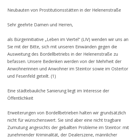
Neubauten von Prostitutionsstätten in der Helenenstraße
Sehr geehrte Damen und Herren,
als Bürgerinitiative „Leben im Viertel“ (LIV) wenden wir uns an
Sie mit der Bitte, sich mit unseren Einwänden gegen die
Ausweitung des Bordellbetriebs in der Helenenstraße zu
befassen. Unsere Bedenken werden von der Mehrheit der
Anwohnerinnen und Anwohner im Steintor sowie im Ostertor
und Fesenfeld geteilt. (1)
Eine städtebauliche Sanierung liegt im Interesse der
Öffentlichkeit
Erweiterungen von Bordellbetrieben halten wir grundsätzlich
nicht für wünschenswert. Sie sind aber eine nicht tragbare
Zumutung angesichts der geballten Probleme im Steintor: mit
zunehmender Kriminalität, der Dealerszene, männlicher