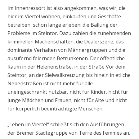
Im Innenressort ist also angekommen, was wir, die
hier im Viertel wohnen, einkaufen und Geschäfte
betreiben, schon lange erleben: die Ballung der
Probleme im Steintor. Dazu zählen die zunehmenden
kriminellen Machenschaften, die Dealerszene, das
dominante Verhalten von Männergruppen und die
ausufernd feiernden Betrunkenen. Der öffentliche
Raum in der Helenenstraße, in der Straße Vor dem
Steintor, an der Sielwallkreuzung bis hinein in etliche
Nebenstraßen ist nicht mehr für alle
uneingeschränkt nutzbar, nicht für Kinder, nicht für
junge Mädchen und Frauen, nicht für Alte und nicht
für körperlich beeinträchtigte Menschen.
Leben im Viertel“ schließt sich den Ausführungen
„
der Bremer Städtegruppe von Terre des Femmes an,