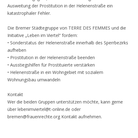
Ausweitung der Prostitution in der Helenenstraße ein
katastrophaler Fehler.
Die Bremer Städtegruppe von TERRE DES FEMMES und die
Initiative „Leben im Viertel“ fordern:
• Sonderstatus der Helenenstraße innerhalb des Sperrbezirks
aufheben
• Prostitution in der Helenenstraße beenden
• Ausstiegshilfen für Prostituierte verstärken
• Helenenstraße in ein Wohngebiet mit sozialem
Wohnungsbau umwandeln
Kontakt
Wer die beiden Gruppen unterstützen möchte, kann gerne
über lebenimviertel@t-online.de oder
bremen@frauenrechte.org Kontakt aufnehmen.