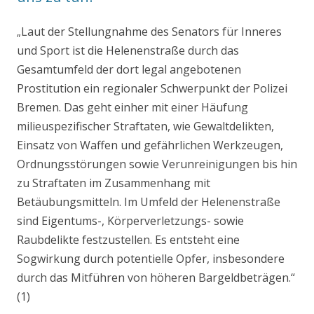
Laut der Stellungnahme des Senators für Inneres
„
und Sport ist die Helenenstraße durch das
Gesamtumfeld der dort legal angebotenen
Prostitution ein regionaler Schwerpunkt der Polizei
Bremen.
Das geht einher
mit einer Häufung
milieuspezifischer Straftaten, wie Gewaltdelikten,
Einsatz von Waffen und gefährlichen Werkzeugen,
Ordnungsstörungen sowie Verunreinigungen bis hin
zu Straftaten im Zusammenhang mit
Betäubungsmitteln. Im Umfeld der Helenenstraße
sind Eigentums-, Körperverletzungs- sowie
Raubdelikte festzustellen. Es entsteht eine
Sogwirkung durch potentielle Opfer, insbesondere
durch das Mitführen von höheren Bargeldbeträgen.“
(1)