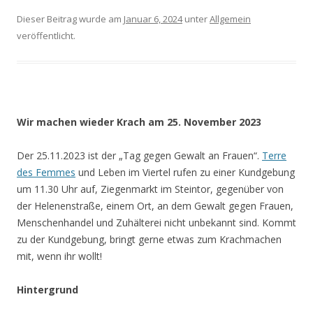
Dieser Beitrag wurde am
Januar 6, 2024
unter
Allgemein
veröffentlicht.
Wir machen wieder Krach am 25. November 2023
Der 25.11.2023 ist der „Tag gegen Gewalt an Frauen“.
Terre
des Femmes
und Leben im Viertel rufen zu einer Kundgebung
um 11.30 Uhr auf, Ziegenmarkt im Steintor, gegenüber von
der Helenenstraße, einem Ort, an dem Gewalt gegen Frauen,
Menschenhandel und Zuhälterei nicht unbekannt sind. Kommt
zu der Kundgebung, bringt gerne etwas zum Krachmachen
mit, wenn ihr wollt!
Hintergrund