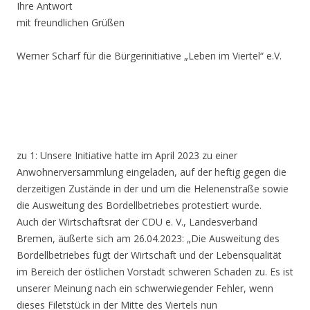
Ihre Antwort
mit freundlichen Grüßen
Werner Scharf für die Bürgerinitiative „Leben im Viertel“ e.V.
zu 1: Unsere Initiative hatte im April 2023 zu einer
Anwohnerversammlung eingeladen, auf der heftig gegen die
derzeitigen Zustände in der und um die Helenenstraße sowie
die Ausweitung des Bordellbetriebes protestiert wurde.
Auch der Wirtschaftsrat der CDU e. V., Landesverband
Bremen, äußerte sich am 26.04.2023: „Die Ausweitung des
Bordellbetriebes fügt der Wirtschaft und der Lebensqualität
im Bereich der östlichen Vorstadt schweren Schaden zu. Es ist
unserer Meinung nach ein schwerwiegender Fehler, wenn
dieses Filetstück in der Mitte des Viertels nun