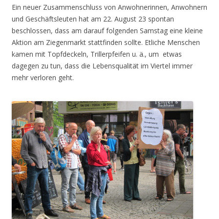
Ein neuer Zusammenschluss von Anwohnerinnen, Anwohnern
und Geschäftsleuten hat am 22. August 23 spontan
beschlossen, dass am darauf folgenden Samstag eine kleine
Aktion am Ziegenmarkt stattfinden sollte. Etliche Menschen
kamen mit Topfdeckeln, Trillerpfeifen u. ä., um etwas
dagegen zu tun, dass die Lebensqualität im Viertel immer
mehr verloren geht.