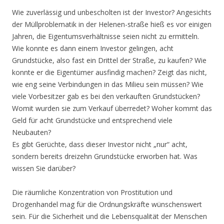
Wie zuverlässig und unbescholten ist der Investor? Angesichts
der Müllproblematik in der Helenen-straße hieß es vor einigen
Jahren, die Eigentumsverhältnisse seien nicht zu ermitteln.
Wie konnte es dann einem Investor gelingen, acht
Grundstücke, also fast ein Drittel der Straße, zu kaufen? Wie
konnte er die Eigentümer ausfindig machen? Zeigt das nicht,
wie eng seine Verbindungen in das Milieu sein müssen? Wie
viele Vorbesitzer gab es bei den verkauften Grundstücken?
Womit wurden sie zum Verkauf überredet? Woher kommt das
Geld für acht Grundstücke und entsprechend viele
Neubauten?
Es gibt Gerüchte, dass dieser Investor nicht „nur“ acht,
sondern bereits dreizehn Grundstücke erworben hat. Was
wissen Sie darüber?
Die räumliche Konzentration von Prostitution und
Drogenhandel mag für die Ordnungskräfte wünschenswert
sein. Für die Sicherheit und die Lebensqualität der Menschen