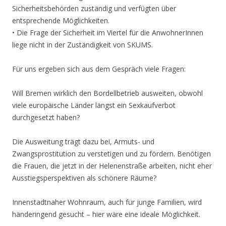
Sicherheitsbehörden zuständig und verfügten über
entsprechende Möglichkeiten.
• Die Frage der Sicherheit im Viertel für die AnwohnerInnen
liege nicht in der Zuständigkeit von SKUMS.
Für uns ergeben sich aus dem Gespräch viele Fragen:
Will Bremen wirklich den Bordellbetrieb ausweiten, obwohl
viele europäische Länder längst ein Sexkaufverbot
durchgesetzt haben?
Die Ausweitung trägt dazu bei, Armuts- und
Zwangsprostitution zu verstetigen und zu fördern. Benötigen
die Frauen, die jetzt in der Helenenstraße arbeiten, nicht eher
Ausstiegsperspektiven als schönere Räume?
Innenstadtnaher Wohnraum, auch für junge Familien, wird
händeringend gesucht – hier wäre eine ideale Möglichkeit.